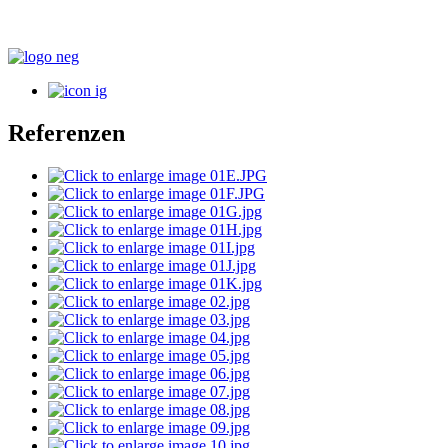
Referenzen